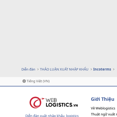
Diễn đàn
THẢO LUẬN XUẤT NHẬP KHẨU
Incoterms
Tiếng Việt (VN)
Giới Thiệu
Về Weblogistics
Thuật ngữ xuất 
Diễn đàn xuất nhập khẩu, logistics