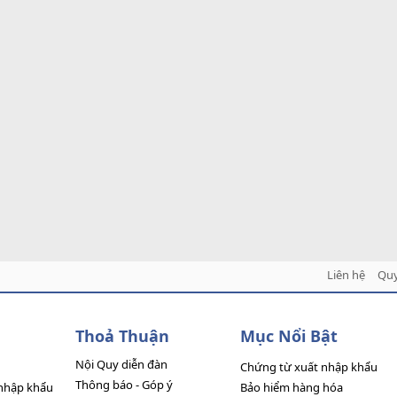
Liên hệ
Quy
Thoả Thuận
Mục Nổi Bật
Nội Quy diễn đàn
Chứng từ xuất nhập khẩu
Thông báo - Góp ý
nhập khẩu
Bảo hiểm hàng hóa