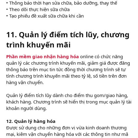
• Thông báo thời hạn sửa chữa, bảo dưỡng, thay thế
• Theo dõi thực hiện sữa chữa
• Tạo phiếu đề xuất sữa chữa khi cần
11. Quản lý điểm tích lũy, chương
trình khuyến mãi
Phần mềm giao nhận hàng hóa
online có chức năng
quản lý các chương trình khuyến mãi, giảm giá được đăng
thông báo trên mục tin tức đồng thời chương trình sẽ tự
tính chương trình khuyến mãi theo tỷ lệ, số tiền trên đơn
hàng vận chuyển.
Quản lý điểm tích lũy dành cho điểm thu gom/giao hàng,
khách hàng. Chương trình sẽ hiển thị trong mục quản lý tài
khoản người dùng.
12. Quản lý hàng hóa
Được sử dụng cho những đơn vị vừa kinh doanh thương
mại, kiêm vận chuyển hàng hóa với các thông tin như mã