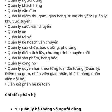
• Quản lý khách hàng
• Quản lý vận đơn
• Quản lý điểm thu gom, giao hàng, trung chuyển• Quản lý
khu vực, tuyến
• Quản lý cước vận chuyển
• Quản lý xe
• Quản lý tài xế
• Quản lý kế hoạch vận chuyển
• Quản lý sửa chữa, bảo dưỡng, phụ tùng
• Quản lý điểm tích lũy, chương trình khuyến mãi
• Quản lý sản phẩm, hàng hóa
• Quản lý công nợ
• Quản lý quyền hạn theo từng loại đối tượng (Quản lý,
Điểm thu gom, nhân viên giao nhận, khách hàng, nhân
viên nội bộ)
• Liên kết phân hệ kế toán
Chi tiết phân hệ
1. Quản lý hệ thống và người dùng