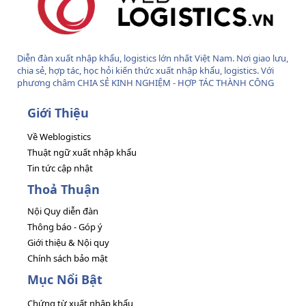
Diễn đàn xuất nhập khẩu, logistics lớn nhất Việt Nam. Nơi giao lưu,
chia sẻ, hợp tác, học hỏi kiến thức xuất nhập khẩu, logistics. Với
phương châm CHIA SẺ KINH NGHIỆM - HỢP TÁC THÀNH CÔNG
Giới Thiệu
Về Weblogistics
Thuật ngữ xuất nhập khẩu
Tin tức cập nhật
Thoả Thuận
Nội Quy diễn đàn
Thông báo - Góp ý
Giới thiệu & Nội quy
Chính sách bảo mật
Mục Nổi Bật
Chứng từ xuất nhập khẩu