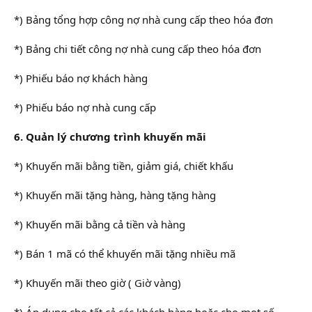
*) Bảng tổng hợp công nợ nhà cung cấp theo hóa đơn
*) Bảng chi tiết công nợ nhà cung cấp theo hóa đơn
*) Phiếu báo nợ khách hàng
*) Phiếu báo nợ nhà cung cấp
6. Quản lý chương trình khuyến mãi
*) Khuyến mãi bằng tiền, giảm giá, chiết khấu
*) Khuyến mãi tặng hàng, hàng tặng hàng
*) Khuyến mãi bằng cả tiền và hàng
*) Bán 1 mã có thể khuyến mãi tặng nhiều mã
*) Khuyến mãi theo giờ ( Giờ vàng)
*) Áp dụng cho tất cả các khách hàng hoặc cho mọt số