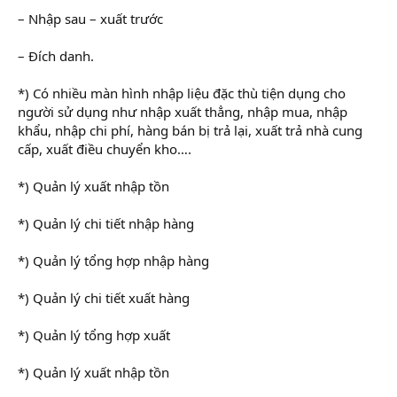
– Nhập sau – xuất trước
– Đích danh.
*) Có nhiều màn hình nhập liệu đặc thù tiện dụng cho
người sử dụng như nhập xuất thẳng, nhập mua, nhập
khẩu, nhập chi phí, hàng bán bị trả lại, xuất trả nhà cung
cấp, xuất điều chuyển kho….
*) Quản lý xuất nhập tồn
*) Quản lý chi tiết nhập hàng
*) Quản lý tổng hợp nhập hàng
*) Quản lý chi tiết xuất hàng
*) Quản lý tổng hợp xuất
*) Quản lý xuất nhập tồn