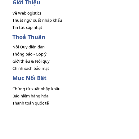
Giới Thiệu
Về Weblogistics
Thuật ngữ xuất nhập khẩu
Tin tức cập nhật
Thoả Thuận
Nội Quy diễn đàn
Thông báo - Góp ý
Giới thiệu & Nội quy
Chính sách bảo mật
Mục Nổi Bật
Chứng từ xuất nhập khẩu
Bảo hiểm hàng hóa
Thanh toán quốc tế