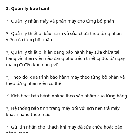
3. Quản lý bảo hành
*) Quản lý nhận máy và phân máy cho từng bộ phận
*) Quản lý thiết bị bảo hành và sửa chữa theo từng nhân
viên của từng bộ phận
*) Quản lý thiết bị hiện đang bảo hành hay sửa chữa tại
hãng và nhân viên nào đang phụ trách thiết bị đó, từ ngày
mang đi đến khi mang về.
*) Theo dõi quá trình bảo hành máy theo từng bộ phận và
theo từng nhân viên cụ thể
*) Kích hoạt bảo hành online theo sản phẩm của từng hãng
*) Hệ thống báo tình trạng máy đối với lịch hẹn trả máy
khách hàng theo mầu
*) Gửi tin nhắn cho Khách khi máy đã sửa chữa hoặc bảo
hành xong