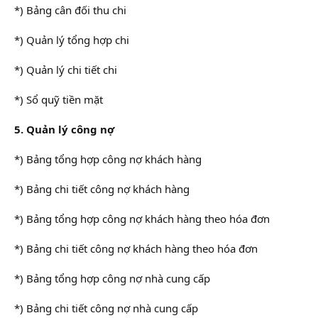
*) Bảng cân đối thu chi
*) Quản lý tổng hợp chi
*) Quản lý chi tiết chi
*) Sổ quỹ tiền mặt
5. Quản lý công nợ
*) Bảng tổng hợp công nợ khách hàng
*) Bảng chi tiết công nợ khách hàng
*) Bảng tổng hợp công nợ khách hàng theo hóa đơn
*) Bảng chi tiết công nợ khách hàng theo hóa đơn
*) Bảng tổng hợp công nợ nhà cung cấp
*) Bảng chi tiết công nợ nhà cung cấp