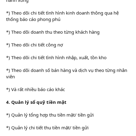
*) Theo dõi chi tiết tình hình kinh doanh thông qua hệ
thống báo cáo phong phú
*) Theo dõi doanh thu theo từng khách hàng
*) Theo dõi chi tiết công nợ
*) Theo dõi chi tiết tình hình nhập, xuất, tồn kho
*) Theo dõi doanh số bán hàng và dịch vụ theo từng nhân
viên
*) Và rất nhiều báo cáo khác
4. Quản lý sổ quỹ tiền mặt
*) Quản lý tổng hợp thu tiền mặt/ tiền gửi
*) Quản lý chi tiết thu tiền mặt/ tiền gửi