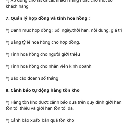
khách hàng
7. Quản lý hợp đồng và tính hoa hồng :
*) Danh mục hợp đồng : Số, ngày,thời hạn, nội dung, giá trị
*) Bảng tỷ lệ hoa hồng cho hợp đồng.
*) Tính hoa hồng cho người giới thiệu
*) Tính hoa hồng cho nhân viên kinh doanh
*) Báo cáo doanh số tháng
8. Cảnh báo tự động hàng tồn kho
*) Hàng tồn kho được cảnh báo dựa trên quy định giới hạn
tồn tối thiểu và giới hạn tồn tối đa.
*) Cảnh báo xuất/ bán quá tồn kho