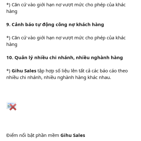
*) Căn cứ vào giới hạn nợ vượt mức cho phép của khác
hàng
9. Cảnh báo tự động công nợ khách hàng
*) Căn cứ vào giới hạn nợ vượt mức cho phép của khác
hàng
10. Quản lý nhiều chi nhánh, nhiều nghành hàng
*)
Gihu Sales
tập hợp số liệu lên tất cả các báo cáo theo
nhiều chi nhánh, nhiều nghành hàng khác nhau.
Điểm nổi bật phần mềm
Gihu Sales