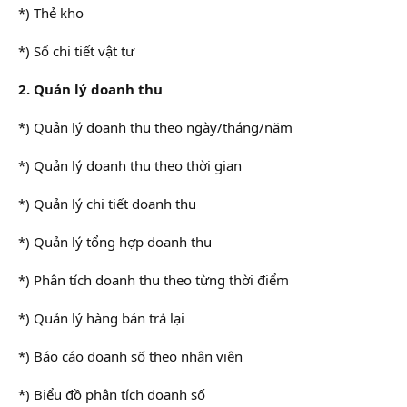
*) Thẻ kho
*) Sổ chi tiết vật tư
2. Quản lý doanh thu
*) Quản lý doanh thu theo ngày/tháng/năm
*) Quản lý doanh thu theo thời gian
*) Quản lý chi tiết doanh thu
*) Quản lý tổng hợp doanh thu
*) Phân tích doanh thu theo từng thời điểm
*) Quản lý hàng bán trả lại
*) Báo cáo doanh số theo nhân viên
*) Biểu đồ phân tích doanh số