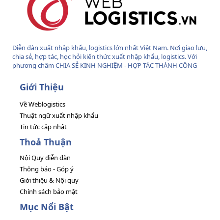
Diễn đàn xuất nhập khẩu, logistics lớn nhất Việt Nam. Nơi giao lưu,
chia sẻ, hợp tác, học hỏi kiến thức xuất nhập khẩu, logistics. Với
phương châm CHIA SẺ KINH NGHIỆM - HỢP TÁC THÀNH CÔNG
Giới Thiệu
Về Weblogistics
Thuật ngữ xuất nhập khẩu
Tin tức cập nhật
Thoả Thuận
Nội Quy diễn đàn
Thông báo - Góp ý
Giới thiệu & Nội quy
Chính sách bảo mật
Mục Nổi Bật