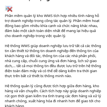
Phần mềm quản lý kho WMS tích hợp nhiều tính năng hỗ
trợ doanh nghiệp trong công tác quản lý. Phần mềm hoạt
động bao gồm nhiều khía cạnh và chức năng khác nhau,
đảm bảo một cách toàn diện nhất để mang lại hiệu quả
cho doanh nghiệp trong việc quản lý.
Hệ thống WMS giúp doanh nghiệp lưu trữ tất cả các thông
tin cần thiết từ thông tin doanh nghiệp đến thông tin của
khách hàng và đối tác, thông tin của các nhà phân phối,
nhà cung cấp, chuỗi cung ứng và đơn hàng, lịch sử giao
dịch,… tất cả mọi thông tin đều được lưu trữ trên hệ thống
điện toán đám mây và có thể dễ dàng kiểm tra thời gian
thực trên bất cứ thiết bị thông minh nào.
Hệ thống quản lý cũng được tích hợp giữa đơn hàng, kho
hàng và vận chuyển. Cách tích hợp này giúp doanh nghiệp
rút gọn thời gian kiểm tra tình trạng các đơn hàng và xử lý
nhanh chóng, xuất hàng hóa đi nhanh hơn để giao tới cho
khách hàng.