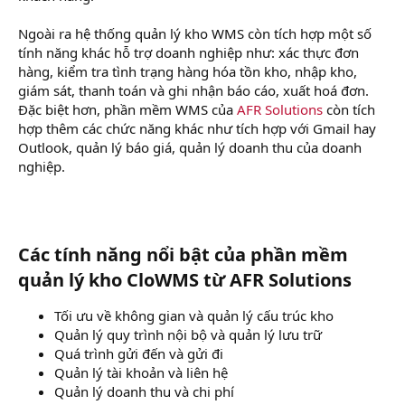
Ngoài ra hệ thống quản lý kho WMS còn tích hợp một số
tính năng khác hỗ trợ doanh nghiệp như: xác thực đơn
hàng, kiểm tra tình trạng hàng hóa tồn kho, nhập kho,
giám sát, thanh toán và ghi nhận báo cáo, xuất hoá đơn.
Đặc biệt hơn, phần mềm WMS của
AFR Solutions
còn tích
hợp thêm các chức năng khác như tích hợp với Gmail hay
Outlook, quản lý báo giá, quản lý doanh thu của doanh
nghiệp.
Các tính năng nổi bật của phần mềm
quản lý kho CloWMS từ AFR Solutions
Tối ưu về không gian và quản lý cấu trúc kho
Quản lý quy trình nội bộ và quản lý lưu trữ
Quá trình gửi đến và gửi đi
Quản lý tài khoản và liên hệ
Quản lý doanh thu và chi phí