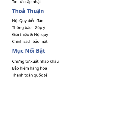
Tin tức cập nhật
Thoả Thuận
Nội Quy diễn đàn
Thông báo - Góp ý
Giới thiệu & Nội quy
Chính sách bảo mật
Mục Nổi Bật
Chứng từ xuất nhập khẩu
Bảo hiểm hàng hóa
Thanh toán quốc tế