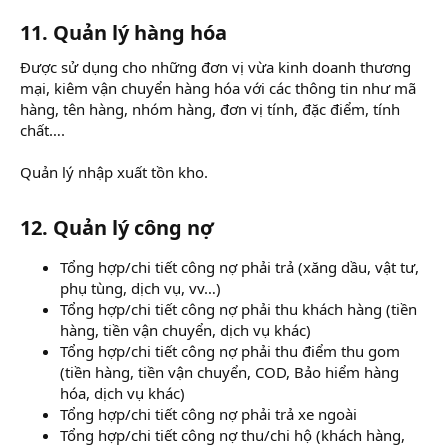
11. Quản lý hàng hóa
Được sử dụng cho những đơn vị vừa kinh doanh thương
mại, kiêm vận chuyển hàng hóa với các thông tin như mã
hàng, tên hàng, nhóm hàng, đơn vị tính, đặc điểm, tính
chất….
Quản lý nhập xuất tồn kho.
12. Quản lý công nợ
Tổng hợp/chi tiết công nợ phải trả (xăng dầu, vật tư,
phụ tùng, dịch vụ, vv…)
Tổng hợp/chi tiết công nợ phải thu khách hàng (tiền
hàng, tiền vận chuyển, dịch vụ khác)
Tổng hợp/chi tiết công nợ phải thu điểm thu gom
(tiền hàng, tiền vận chuyển, COD, Bảo hiểm hàng
hóa, dịch vụ khác)
Tổng hợp/chi tiết công nợ phải trả xe ngoài
Tổng hợp/chi tiết công nợ thu/chi hộ (khách hàng,