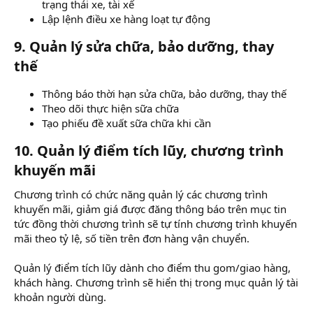
trạng thái xe, tài xế
Lập lệnh điều xe hàng loạt tự động
9. Quản lý sửa chữa, bảo dưỡng, thay
thế
Thông báo thời hạn sửa chữa, bảo dưỡng, thay thế
Theo dõi thực hiện sữa chữa
Tạo phiếu đề xuất sữa chữa khi cần
10. Quản lý điểm tích lũy, chương trình
khuyến mãi
Chương trình có chức năng quản lý các chương trình
khuyến mãi, giảm giá được đăng thông báo trên mục tin
tức đồng thời chương trình sẽ tự tính chương trình khuyến
mãi theo tỷ lệ, số tiền trên đơn hàng vận chuyển.
Quản lý điểm tích lũy dành cho điểm thu gom/giao hàng,
khách hàng. Chương trình sẽ hiển thị trong mục quản lý tài
khoản người dùng.