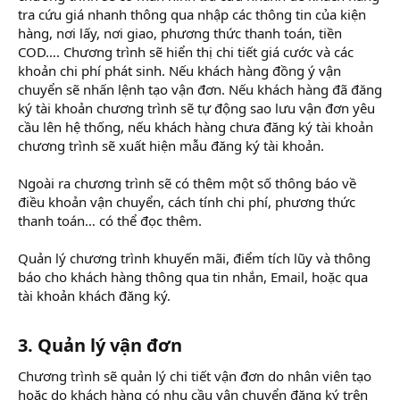
tra cứu giá nhanh thông qua nhập các thông tin của kiện
hàng, nơi lấy, nơi giao, phương thức thanh toán, tiền
COD…. Chương trình sẽ hiển thị chi tiết giá cước và các
khoản chi phí phát sinh. Nếu khách hàng đồng ý vận
chuyển sẽ nhấn lệnh tạo vận đơn. Nếu khách hàng đã đăng
ký tài khoản chương trình sẽ tự động sao lưu vận đơn yêu
cầu lên hệ thống, nếu khách hàng chưa đăng ký tài khoản
chương trình sẽ xuất hiện mẫu đăng ký tài khoản.
Ngoài ra chương trình sẽ có thêm một số thông báo về
điều khoản vận chuyển, cách tính chi phí, phương thức
thanh toán… có thể đọc thêm.
Quản lý chương trình khuyến mãi, điểm tích lũy và thông
báo cho khách hàng thông qua tin nhắn, Email, hoặc qua
tài khoản khách đăng ký.
3. Quản lý vận đơn
Chương trình sẽ quản lý chi tiết vận đơn do nhân viên tạo
hoặc do khách hàng có nhu cầu vận chuyển đăng ký trên