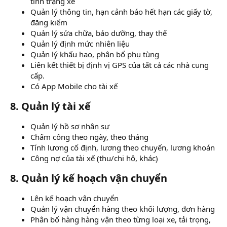
tình trạng xe
Quản lý thông tin, hạn cảnh báo hết hạn các giấy tờ,
đăng kiểm
Quản lý sửa chữa, bảo dưỡng, thay thế
Quản lý định mức nhiên liệu
Quản lý khấu hao, phân bổ phụ tùng
Liên kết thiết bị định vị GPS của tất cả các nhà cung
cấp.
Có App Mobile cho tài xế
8. Quản lý tài xế
Quản lý hồ sơ nhân sự
Chấm công theo ngày, theo tháng
Tính lương cố định, lương theo chuyến, lương khoán
Công nợ của tài xế (thu/chi hộ, khác)
8. Quản lý kế hoạch vận chuyển
Lên kế hoạch vận chuyển
Quản lý vận chuyển hàng theo khối lượng, đơn hàng
Phân bổ hàng hàng vận theo từng loại xe, tải trọng,