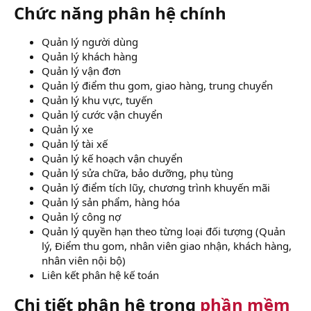
Chức năng phân hệ chính​
Quản lý người dùng
Quản lý khách hàng
Quản lý vận đơn
Quản lý điểm thu gom, giao hàng, trung chuyển
Quản lý khu vực, tuyến
Quản lý cước vận chuyển
Quản lý xe
Quản lý tài xế
Quản lý kế hoạch vận chuyển
Quản lý sửa chữa, bảo dưỡng, phụ tùng
Quản lý điểm tích lũy, chương trình khuyến mãi
Quản lý sản phẩm, hàng hóa
Quản lý công nợ
Quản lý quyền hạn theo từng loại đối tượng (Quản
lý, Điểm thu gom, nhân viên giao nhận, khách hàng,
nhân viên nội bộ)
Liên kết phân hệ kế toán
Chi tiết phân hệ trong
phần mềm