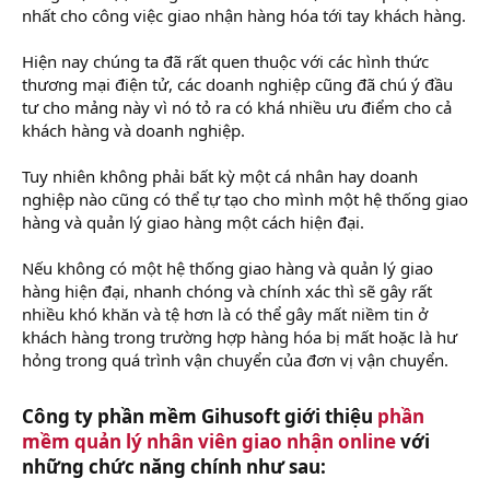
nhất cho công việc giao nhận hàng hóa tới tay khách hàng.
Hiện nay chúng ta đã rất quen thuộc với các hình thức
thương mại điện tử, các doanh nghiệp cũng đã chú ý đầu
tư cho mảng này vì nó tỏ ra có khá nhiều ưu điểm cho cả
khách hàng và doanh nghiệp.
Tuy nhiên không phải bất kỳ một cá nhân hay doanh
nghiệp nào cũng có thể tự tạo cho mình một hệ thống giao
hàng và quản lý giao hàng một cách hiện đại.
Nếu không có một hệ thống giao hàng và quản lý giao
hàng hiện đại, nhanh chóng và chính xác thì sẽ gây rất
nhiều khó khăn và tệ hơn là có thể gây mất niềm tin ở
khách hàng trong trường hợp hàng hóa bị mất hoặc là hư
hỏng trong quá trình vận chuyển của đơn vị vận chuyển.
Công ty phần mềm Gihusoft giới thiệu
phần
mềm quản lý nhân viên giao nhận online
với
những chức năng chính như sau:​