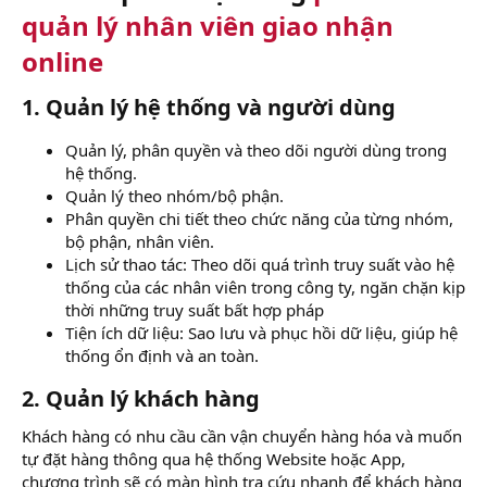
quản lý nhân viên giao nhận
online
1. Quản lý hệ thống và người dùng
Quản lý, phân quyền và theo dõi người dùng trong
hệ thống.
Quản lý theo nhóm/bộ phận.
Phân quyền chi tiết theo chức năng của từng nhóm,
bộ phận, nhân viên.
Lịch sử thao tác: Theo dõi quá trình truy suất vào hệ
thống của các nhân viên trong công ty, ngăn chặn kịp
thời những truy suất bất hợp pháp
Tiện ích dữ liệu: Sao lưu và phục hồi dữ liệu, giúp hệ
thống ổn định và an toàn.
2. Quản lý khách hàng
Khách hàng có nhu cầu cần vận chuyển hàng hóa và muốn
tự đặt hàng thông qua hệ thống Website hoặc App,
chương trình sẽ có màn hình tra cứu nhanh để khách hàng