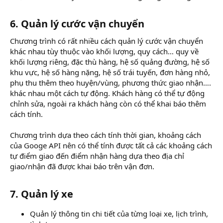
6. Quản lý cước vận chuyển
Chương trình có rất nhiều cách quản lý cước vận chuyển
khác nhau tùy thuộc vào khối lượng, quy cách… quy về
khối lượng riêng, đặc thù hàng, hệ số quảng đường, hệ số
khu vực, hệ số hàng nặng, hệ số trái tuyến, đơn hàng nhỏ,
phụ thu thêm theo huyện/vùng, phương thức giao nhận….
khác nhau một cách tự động. Khách hàng có thể tự động
chỉnh sửa, ngoài ra khách hàng còn có thể khai báo thêm
cách tính.
Chương trình dựa theo cách tính thời gian, khoảng cách
của Googe API nên có thể tính được tất cả các khoảng cách
tự điểm giao đến điểm nhận hàng dựa theo địa chỉ
giao/nhận đã được khai báo trên vận đơn.
7. Quản lý xe
Quản lý thông tin chi tiết của từng loại xe, lịch trình,