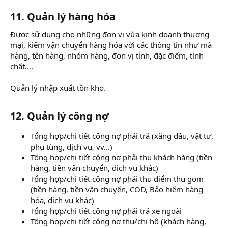
11. Quản lý hàng hóa
Được sử dụng cho những đơn vị vừa kinh doanh thương
mại, kiêm vận chuyển hàng hóa với các thông tin như mã
hàng, tên hàng, nhóm hàng, đơn vị tính, đặc điểm, tính
chất….
Quản lý nhập xuất tồn kho.
12. Quản lý công nợ
Tổng hợp/chi tiết công nợ phải trả (xăng dầu, vật tư,
phụ tùng, dịch vụ, vv…)
Tổng hợp/chi tiết công nợ phải thu khách hàng (tiền
hàng, tiền vận chuyển, dịch vụ khác)
Tổng hợp/chi tiết công nợ phải thu điểm thu gom
(tiền hàng, tiền vận chuyển, COD, Bảo hiểm hàng
hóa, dịch vụ khác)
Tổng hợp/chi tiết công nợ phải trả xe ngoài
Tổng hợp/chi tiết công nợ thu/chi hộ (khách hàng,