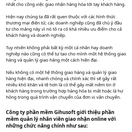
nhất cho công việc giao nhận hàng hóa tới tay khách hàng.
Hiện nay chúng ta đã rất quen thuộc với các hình thức
thương mại điện tử, các doanh nghiệp cũng đã chú ý đầu
tư cho mảng này vì nó tỏ ra có khá nhiều ưu điểm cho cả
khách hàng và doanh nghiệp.
Tuy nhiên không phải bất kỳ một cá nhân hay doanh
nghiệp nào cũng có thể tự tạo cho mình một hệ thống giao
hàng và quản lý giao hàng một cách hiện đại.
Nếu không có một hệ thống giao hàng và quản lý giao
hàng hiện đại, nhanh chóng và chính xác thì sẽ gây rất
nhiều khó khăn và tệ hơn là có thể gây mất niềm tin ở
khách hàng trong trường hợp hàng hóa bị mất hoặc là hư
hỏng trong quá trình vận chuyển của đơn vị vận chuyển.
Công ty phần mềm Gihusoft giới thiệu
phần
mềm quản lý nhân viên giao nhận online
với
những chức năng chính như sau:​