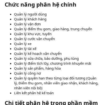
Chức năng phân hệ chính​
Quản lý người dùng
Quản lý khách hàng
Quản lý vận đơn
Quản lý điểm thu gom, giao hàng, trung chuyển
Quản lý khu vực, tuyến
Quản lý cước vận chuyển
Quản lý xe
Quản lý tài xế
Quản lý kế hoạch vận chuyển
Quản lý sửa chữa, bảo dưỡng, phụ tùng
Quản lý điểm tích lũy, chương trình khuyến mãi
Quản lý sản phẩm, hàng hóa
Quản lý công nợ
Quản lý quyền hạn theo từng loại đối tượng (Quản
lý, Điểm thu gom, nhân viên giao nhận, khách hàng,
nhân viên nội bộ)
Liên kết phân hệ kế toán
Chi tiết phân hệ trong
phần mềm