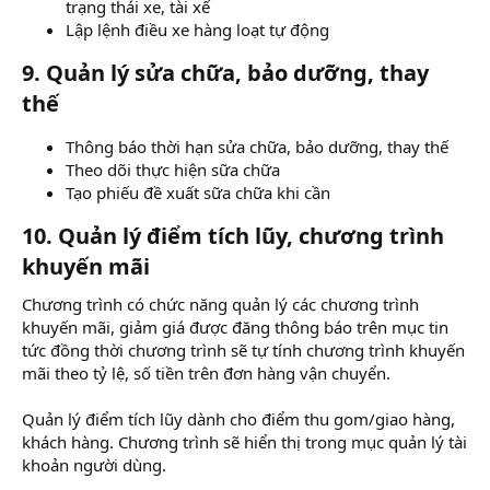
trạng thái xe, tài xế
Lập lệnh điều xe hàng loạt tự động
9. Quản lý sửa chữa, bảo dưỡng, thay
thế
Thông báo thời hạn sửa chữa, bảo dưỡng, thay thế
Theo dõi thực hiện sữa chữa
Tạo phiếu đề xuất sữa chữa khi cần
10. Quản lý điểm tích lũy, chương trình
khuyến mãi
Chương trình có chức năng quản lý các chương trình
khuyến mãi, giảm giá được đăng thông báo trên mục tin
tức đồng thời chương trình sẽ tự tính chương trình khuyến
mãi theo tỷ lệ, số tiền trên đơn hàng vận chuyển.
Quản lý điểm tích lũy dành cho điểm thu gom/giao hàng,
khách hàng. Chương trình sẽ hiển thị trong mục quản lý tài
khoản người dùng.