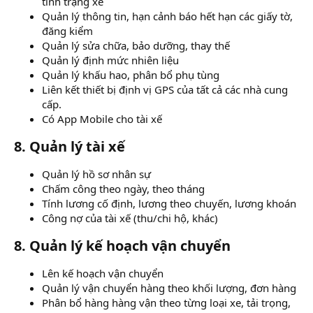
tình trạng xe
Quản lý thông tin, hạn cảnh báo hết hạn các giấy tờ,
đăng kiểm
Quản lý sửa chữa, bảo dưỡng, thay thế
Quản lý định mức nhiên liệu
Quản lý khấu hao, phân bổ phụ tùng
Liên kết thiết bị định vị GPS của tất cả các nhà cung
cấp.
Có App Mobile cho tài xế
8. Quản lý tài xế
Quản lý hồ sơ nhân sự
Chấm công theo ngày, theo tháng
Tính lương cố định, lương theo chuyến, lương khoán
Công nợ của tài xế (thu/chi hộ, khác)
8. Quản lý kế hoạch vận chuyển
Lên kế hoạch vận chuyển
Quản lý vận chuyển hàng theo khối lượng, đơn hàng
Phân bổ hàng hàng vận theo từng loại xe, tải trọng,