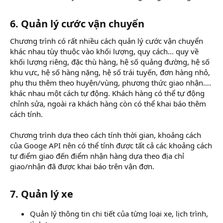
6. Quản lý cước vận chuyển
Chương trình có rất nhiều cách quản lý cước vận chuyển
khác nhau tùy thuộc vào khối lượng, quy cách… quy về
khối lượng riêng, đặc thù hàng, hệ số quảng đường, hệ số
khu vực, hệ số hàng nặng, hệ số trái tuyến, đơn hàng nhỏ,
phụ thu thêm theo huyện/vùng, phương thức giao nhận….
khác nhau một cách tự động. Khách hàng có thể tự động
chỉnh sửa, ngoài ra khách hàng còn có thể khai báo thêm
cách tính.
Chương trình dựa theo cách tính thời gian, khoảng cách
của Googe API nên có thể tính được tất cả các khoảng cách
tự điểm giao đến điểm nhận hàng dựa theo địa chỉ
giao/nhận đã được khai báo trên vận đơn.
7. Quản lý xe
Quản lý thông tin chi tiết của từng loại xe, lịch trình,