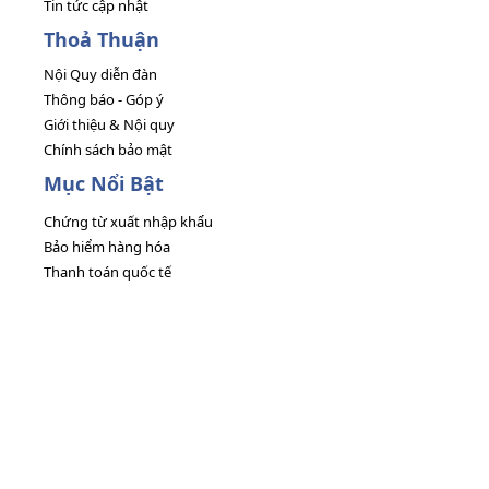
Tin tức cập nhật
Thoả Thuận
Nội Quy diễn đàn
Thông báo - Góp ý
Giới thiệu & Nội quy
Chính sách bảo mật
Mục Nổi Bật
Chứng từ xuất nhập khẩu
Bảo hiểm hàng hóa
Thanh toán quốc tế