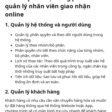
quản lý nhân viên giao nhận
online
1. Quản lý hệ thống và người dùng
Quản lý, phân quyền và theo dõi người dùng trong
hệ thống.
Quản lý theo nhóm/bộ phận.
Phân quyền chi tiết theo chức năng của từng nhóm,
bộ phận, nhân viên.
Lịch sử thao tác: Theo dõi quá trình truy suất vào hệ
thống của các nhân viên trong công ty, ngăn chặn kịp
thời những truy suất bất hợp pháp
Tiện ích dữ liệu: Sao lưu và phục hồi dữ liệu, giúp hệ
thống ổn định và an toàn.
2. Quản lý khách hàng
Khách hàng có nhu cầu cần vận chuyển hàng hóa và muốn
tự đặt hàng thông qua hệ thống Website hoặc App,
chương trình sẽ có màn hình tra cứu nhanh để khách hàng