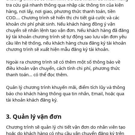
tra cứu giá nhanh thông qua nhập các thông tin của kiện
hàng, nơi lấy, nơi giao, phương thức thanh toán, tiền
COD…. Chương trình sẽ hiển thị chi tiết giá cước và các
khoản chi phí phát sinh. Nếu khách hàng đồng ý vận
chuyển sẽ nhấn lệnh tạo vận đơn. Nếu khách hàng đã đăng
ký tài khoản chương trình sẽ tự động sao lưu vận đơn yêu
cầu lên hệ thống, nếu khách hàng chưa đăng ký tài khoản
chương trình sẽ xuất hiện mẫu đăng ký tài khoản.
Ngoài ra chương trình sẽ có thêm một số thông báo về
điều khoản vận chuyển, cách tính chi phí, phương thức
thanh toán… có thể đọc thêm.
Quản lý chương trình khuyến mãi, điểm tích lũy và thông
báo cho khách hàng thông qua tin nhắn, Email, hoặc qua
tài khoản khách đăng ký.
3. Quản lý vận đơn
Chương trình sẽ quản lý chi tiết vận đơn do nhân viên tạo
hoặc do khách hàng có nhu cầu vận chuyển đăng ký trên