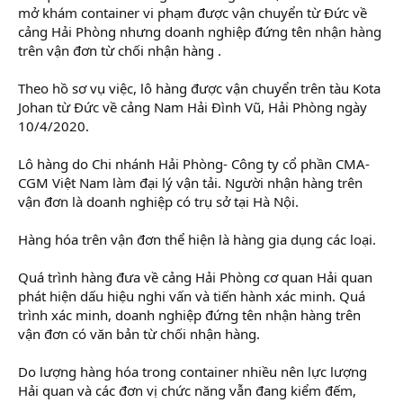
mở khám container vi phạm được vận chuyển từ Đức về
cảng Hải Phòng nhưng doanh nghiệp đứng tên nhận hàng
trên vận đơn từ chối nhận hàng .
Theo hồ sơ vụ việc, lô hàng được vận chuyển trên tàu Kota
Johan từ Đức về cảng Nam Hải Đình Vũ, Hải Phòng ngày
10/4/2020.
Lô hàng do Chi nhánh Hải Phòng- Công ty cổ phần CMA-
CGM Việt Nam làm đại lý vận tải. Người nhận hàng trên
vận đơn là doanh nghiệp có trụ sở tại Hà Nội.
Hàng hóa trên vận đơn thể hiện là hàng gia dụng các loại.
Quá trình hàng đưa về cảng Hải Phòng cơ quan Hải quan
phát hiện dấu hiệu nghi vấn và tiến hành xác minh. Quá
trình xác minh, doanh nghiệp đứng tên nhận hàng trên
vận đơn có văn bản từ chối nhận hàng.
Do lượng hàng hóa trong container nhiều nên lực lượng
Hải quan và các đơn vị chức năng vẫn đang kiểm đếm,