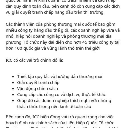
cận quy định toàn cầu, bên cạnh đó còn cung cấp các dịch
vụ giải quyết tranh chấp hàng đầu trên thị trường.
Các thành viên của phòng thương mại quốc tế bao gồm
nhiều công ty hàng đầu thế giới, các doanh nghiệp vừa và
nhỏ, hiệp hội doanh nghiệp và phòng thương mại địa
phương. Tổ chức này đại diện cho hơn 45 triệu công ty tại
hơn 100 quốc gia và vùng lãnh thổ trên thế giới
ICC có các vai trò chính đó là:
Thiết lập quy tắc và hướng dẫn thương mại
Giải quyết tranh chấp
Vận động chính sách
Cung cấp các công cụ và dịch vụ thực tế khác
Giúp đỡ các doanh nghiệp thích nghi với những
thách thức trong nền kinh tế toàn cầu
Bên cạnh đó, ICC hiện đóng vai trò quan trọng cho việc
hoạch định các chính sách của Liên Hiệp Quốc, Tổ chức