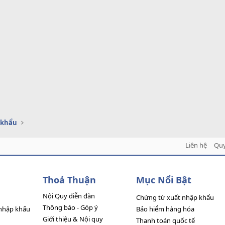
 khẩu
Liên hệ
Quy
Thoả Thuận
Mục Nổi Bật
Nội Quy diễn đàn
Chứng từ xuất nhập khẩu
Thông báo - Góp ý
nhập khẩu
Bảo hiểm hàng hóa
Giới thiệu & Nội quy
Thanh toán quốc tế