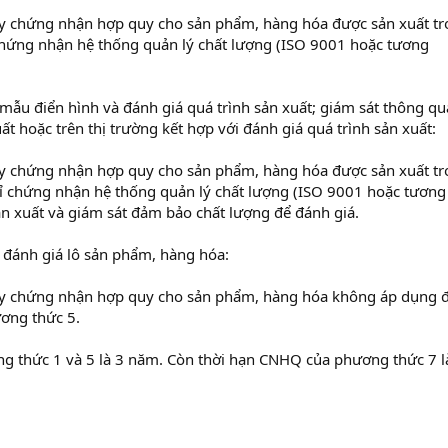
ấy chứng nhận hợp quy cho sản phẩm, hàng hóa được sản xuất t
chứng nhận hệ thống quản lý chất lượng (ISO 9001 hoặc tương
mẫu điển hình và đánh giá quá trình sản xuất; giám sát thông qu
ất hoặc trên thị trường kết hợp với đánh giá quá trình sản xuất:
ấy chứng nhận hợp quy cho sản phẩm, hàng hóa được sản xuất t
ỉ chứng nhận hệ thống quản lý chất lượng (ISO 9001 hoặc tương
n xuất và giám sát đảm bảo chất lượng để đánh giá.
 đánh giá lô sản phẩm, hàng hóa:
ấy chứng nhận hợp quy cho sản phẩm, hàng hóa không áp dụng 
ơng thức 5.
g thức 1 và 5 là 3 năm. Còn thời hạn CNHQ của phương thức 7 l