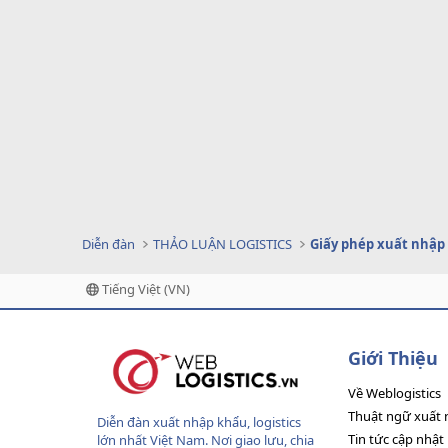
Diễn đàn
THẢO LUẬN LOGISTICS
Giấy phép xuất nhập
Tiếng Việt (VN)
Giới Thiệu
Về Weblogistics
Thuật ngữ xuất 
Diễn đàn xuất nhập khẩu, logistics
Tin tức cập nhật
lớn nhất Việt Nam. Nơi giao lưu, chia