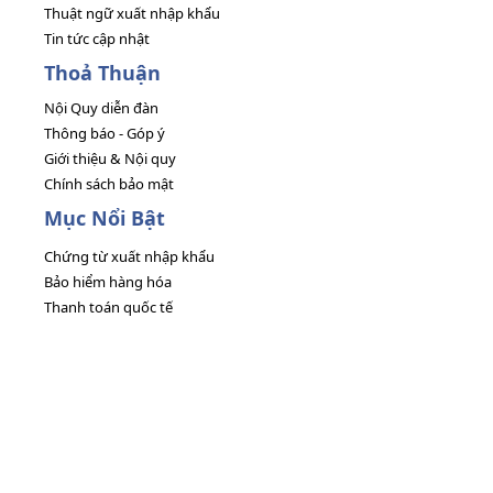
Thuật ngữ xuất nhập khẩu
Tin tức cập nhật
Thoả Thuận
Nội Quy diễn đàn
Thông báo - Góp ý
Giới thiệu & Nội quy
Chính sách bảo mật
Mục Nổi Bật
Chứng từ xuất nhập khẩu
Bảo hiểm hàng hóa
Thanh toán quốc tế