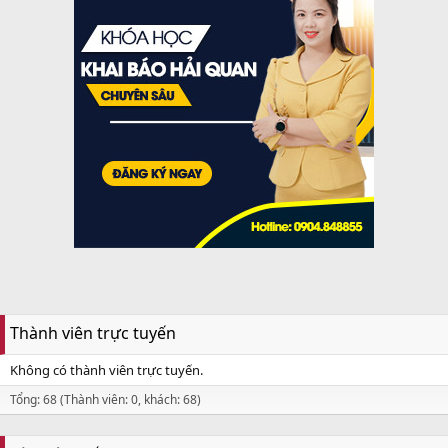
Thành viên trực tuyến
Không có thành viên trực tuyến.
Tổng: 68 (Thành viên: 0, khách: 68)