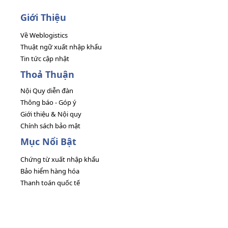
Giới Thiệu
Về Weblogistics
Thuật ngữ xuất nhập khẩu
Tin tức cập nhật
Thoả Thuận
Nội Quy diễn đàn
Thông báo - Góp ý
Giới thiệu & Nội quy
Chính sách bảo mật
Mục Nổi Bật
Chứng từ xuất nhập khẩu
Bảo hiểm hàng hóa
Thanh toán quốc tế