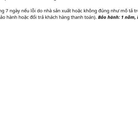
ng 7 ngày nếu lỗi do nhà sản xuất hoặc không đúng như mô tả t
bảo hành hoặc đổi trả khách hàng thanh toán).
Bảo hành: 1 năm,