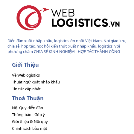
Diễn đàn xuất nhập khẩu, logistics lớn nhất Việt Nam. Nơi giao lưu,
chia sẻ, hợp tác, học hỏi kiến thức xuất nhập khẩu, logistics. Với
phương châm CHIA SẺ KINH NGHIỆM - HỢP TÁC THÀNH CÔNG
Giới Thiệu
Về Weblogistics
Thuật ngữ xuất nhập khẩu
Tin tức cập nhật
Thoả Thuận
Nội Quy diễn đàn
Thông báo - Góp ý
Giới thiệu & Nội quy
Chính sách bảo mật