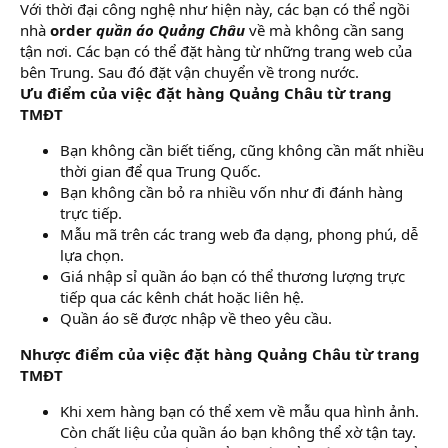
Với thời đại công nghệ như hiện này, các bạn có thể ngồi
nhà
order
quần áo Quảng Châu
về mà không cần sang
tận nơi. Các bạn có thể đặt hàng từ những trang web của
bên Trung. Sau đó đặt vận chuyển về trong nước.
Ưu điểm của việc đặt hàng Quảng Châu từ trang
TMĐT
Bạn không cần biết tiếng, cũng không cần mất nhiều
thời gian để qua Trung Quốc.
Bạn không cần bỏ ra nhiều vốn như đi đánh hàng
trực tiếp.
Mẫu mã trên các trang web đa dạng, phong phú, dễ
lựa chọn.
Giá nhập sỉ quần áo bạn có thể thương lượng trực
tiếp qua các kênh chát hoặc liên hệ.
Quần áo sẽ được nhập về theo yêu cầu.
Nhược điểm của việc đặt hàng Quảng Châu từ trang
TMĐT
Khi xem hàng bạn có thể xem về mẫu qua hình ảnh.
Còn chất liệu của quần áo bạn không thể xờ tận tay.