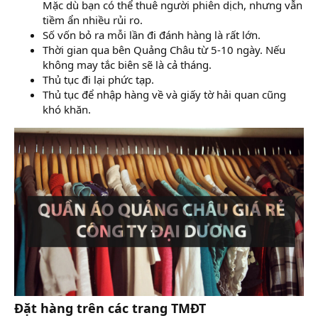
Mặc dù bạn có thể thuê người phiên dịch, nhưng vẫn
tiềm ẩn nhiều rủi ro.
Số vốn bỏ ra mỗi lần đi đánh hàng là rất lớn.
Thời gian qua bên Quảng Châu từ 5-10 ngày. Nếu
không may tắc biên sẽ là cả tháng.
Thủ tục đi lại phức tạp.
Thủ tục để nhập hàng về và giấy tờ hải quan cũng
khó khăn.
Đặt hàng trên các trang TMĐT