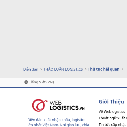
Diễn đàn
THẢO LUẬN LOGISTICS
Thủ tục hải quan
Tiếng Việt (VN)
Giới Thiệu
Về Weblogistics
Thuật ngữ xuất 
Diễn đàn xuất nhập khẩu, logistics
Tin tức cập nhật
lớn nhất Việt Nam. Nơi giao lưu, chia