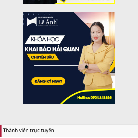
Thành viên trực tuyến