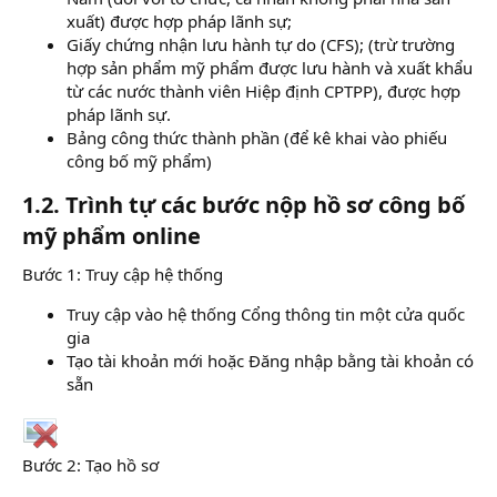
xuất) được hợp pháp lãnh sự;
Giấy chứng nhận lưu hành tự do (CFS); (trừ trường
hợp sản phẩm mỹ phẩm được lưu hành và xuất khẩu
từ các nước thành viên Hiệp định CPTPP), được hợp
pháp lãnh sự.
Bảng công thức thành phần (để kê khai vào phiếu
công bố mỹ phẩm)
1.2. Trình tự các bước nộp hồ sơ công bố
mỹ phẩm online​
Bước 1: Truy cập hệ thống
Truy cập vào hệ thống Cổng thông tin một cửa quốc
gia
Tạo tài khoản mới hoặc Đăng nhập bằng tài khoản có
sẵn
Bước 2: Tạo hồ sơ