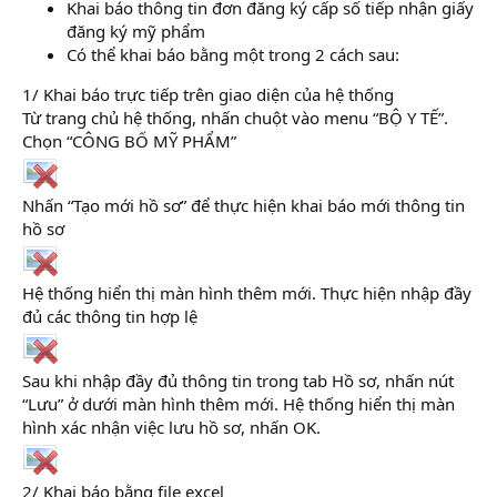
Khai báo thông tin đơn đăng ký cấp số tiếp nhận giấy
đăng ký mỹ phẩm
Có thể khai báo bằng một trong 2 cách sau:
1/ Khai báo trực tiếp trên giao diện của hệ thống
Từ trang chủ hệ thống, nhấn chuột vào menu “BỘ Y TẾ”.
Chọn “CÔNG BỐ MỸ PHẨM”
Nhấn “Tạo mới hồ sơ” để thực hiện khai báo mới thông tin
hồ sơ
Hệ thống hiển thị màn hình thêm mới. Thực hiện nhập đầy
đủ các thông tin hợp lệ
Sau khi nhập đầy đủ thông tin trong tab Hồ sơ, nhấn nút
“Lưu” ở dưới màn hình thêm mới. Hệ thống hiển thị màn
hình xác nhận việc lưu hồ sơ, nhấn OK.
2/ Khai báo bằng file excel