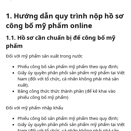
1. Hướng dẫn quy trình nộp hồ sơ
công bố mỹ phẩm online​
1.1. Hồ sơ cần chuẩn bị để công bố mỹ
phẩm​
Đối với mỹ phẩm sản xuất trong nước
Phiếu công bố sản phẩm mỹ phẩm theo quy định;
Giấy ủy quyền phân phối sản phẩm mỹ phẩm tại Việt
Nam (đối với tổ chức, cá nhân không phải nhà sản
xuất).
Bảng công thức thức thành phần (để kê khai vào
phiếu công bố mỹ phẩm)
Đối với mỹ phẩm nhập khẩu
Phiếu công bố sản phẩm mỹ phẩm theo quy định;
Giấy ủy quyền phân phối sản phẩm mỹ phẩm tại Việt
Nam (đối với tổ chức, cá nhân không phải nhà sản