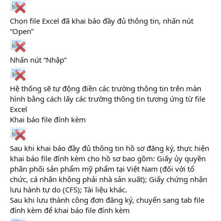
Chọn file Excel đã khai báo đầy đủ thông tin, nhấn nút
“Open”
Nhấn nút “Nhập”
Hệ thống sẽ tự động điền các trường thông tin trên màn
hình bằng cách lấy các trường thông tin tương ứng từ file
Excel
Khai báo file đính kèm
Sau khi khai báo đầy đủ thông tin hồ sơ đăng ký, thực hiện
khai báo file đính kèm cho hồ sơ bao gồm: Giấy ủy quyền
phân phối sản phẩm mỹ phẩm tại Việt Nam (đối với tổ
chức, cá nhân không phải nhà sản xuất); Giấy chứng nhận
lưu hành tự do (CFS); Tài liệu khác.
Sau khi lưu thành công đơn đăng ký, chuyển sang tab file
đính kèm để khai báo file đính kèm