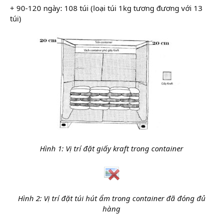
+ 90-120 ngày: 108 túi (loại túi 1kg tương đương với 13
túi)
Hình 1: Vị trí đặt giấy kraft trong container
Hình 2: Vị trí đặt túi hút ẩm trong container đã đóng đủ
hàng