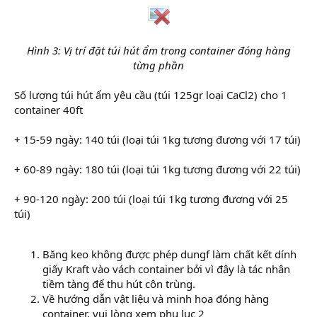
Hình 3: Vị trí đặt túi hút ẩm trong container đóng hàng
từng phần
Số lượng túi hút ẩm yêu cầu (túi 125gr loại CaCl2) cho 1
container 40ft
+ 15-59 ngày: 140 túi (loại túi 1kg tương đương với 17 túi)
+ 60-89 ngày: 180 túi (loại túi 1kg tương đương với 22 túi)
+ 90-120 ngày: 200 túi (loại túi 1kg tương đương với 25
túi)
Băng keo không được phép dungf làm chất kết dính
giấy Kraft vào vách container bởi vì đây là tác nhân
tiềm tàng để thu hút côn trùng.
Về hướng dẫn vật liệu và minh họa đóng hàng
container, vui lòng xem phụ lục 2