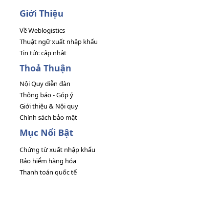
Giới Thiệu
Về Weblogistics
Thuật ngữ xuất nhập khẩu
Tin tức cập nhật
Thoả Thuận
Nội Quy diễn đàn
Thông báo - Góp ý
Giới thiệu & Nội quy
Chính sách bảo mật
Mục Nổi Bật
Chứng từ xuất nhập khẩu
Bảo hiểm hàng hóa
Thanh toán quốc tế