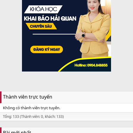
Thành viên trực tuyến
Không có thành viên trực tuyến.
Tổng: 133 (Thành viên: 0, khách: 133)
Bài mới nhất