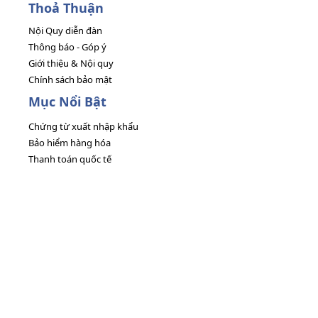
Thoả Thuận
Nội Quy diễn đàn
Thông báo - Góp ý
Giới thiệu & Nội quy
Chính sách bảo mật
Mục Nổi Bật
Chứng từ xuất nhập khẩu
Bảo hiểm hàng hóa
Thanh toán quốc tế