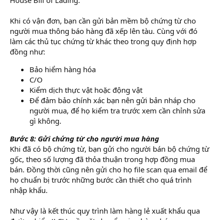
Khi có vận đơn, bạn cần gửi bản mềm bộ chứng từ cho
người mua thông báo hàng đã xếp lên tàu. Cùng với đó
làm các thủ tục chứng từ khác theo trong quy định hợp
đồng như:
Bảo hiểm hàng hóa
C/O
Kiểm dịch thực vật hoặc động vật
Để đảm bảo chính xác bạn nên gửi bản nháp cho
người mua, để họ kiểm tra trước xem cần chỉnh sửa
gì không.
Bước 8: Gửi chứng từ cho người mua hàng
Khi đã có bộ chứng từ, bạn gửi cho người bán bộ chứng từ
gốc, theo số lượng đã thỏa thuận trong hợp đồng mua
bán. Đồng thời cũng nên gửi cho họ file scan qua email để
họ chuẩn bị trước những bước cần thiết cho quá trình
nhập khẩu.
Như vậy là kết thúc quy trình làm hàng lẻ xuất khẩu qua