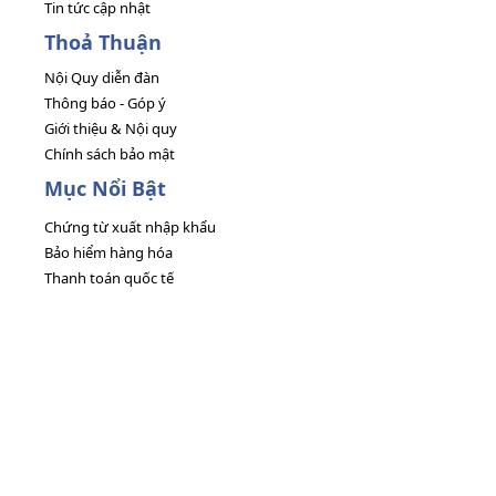
Tin tức cập nhật
Thoả Thuận
Nội Quy diễn đàn
Thông báo - Góp ý
Giới thiệu & Nội quy
Chính sách bảo mật
Mục Nổi Bật
Chứng từ xuất nhập khẩu
Bảo hiểm hàng hóa
Thanh toán quốc tế