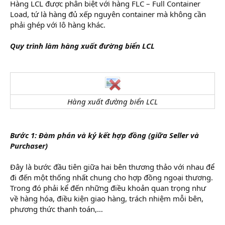
Hàng LCL được phân biệt với hàng FLC – Full Container
Load, tứ là hàng đủ xếp nguyên container mà không cần
phải ghép với lô hàng khác.
Quy trình làm hàng xuất đường biển LCL
Hàng xuất đường biển LCL
Bước 1: Đàm phán và ký kết hợp đồng (giữa Seller và
Purchaser)
Đây là bước đầu tiên giữa hai bên thương thảo với nhau để
đi đến một thống nhất chung cho hợp đồng ngoại thương.
Trong đó phải kể đến những điều khoản quan trọng như
về hàng hóa, điều kiện giao hàng, trách nhiệm mỗi bên,
phương thức thanh toán,…