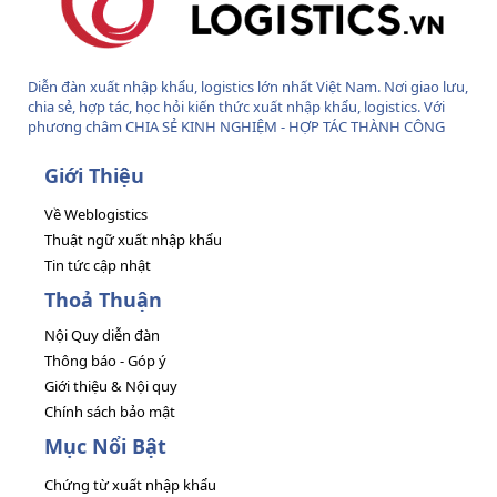
Diễn đàn xuất nhập khẩu, logistics lớn nhất Việt Nam. Nơi giao lưu,
chia sẻ, hợp tác, học hỏi kiến thức xuất nhập khẩu, logistics. Với
phương châm CHIA SẺ KINH NGHIỆM - HỢP TÁC THÀNH CÔNG
Giới Thiệu
Về Weblogistics
Thuật ngữ xuất nhập khẩu
Tin tức cập nhật
Thoả Thuận
Nội Quy diễn đàn
Thông báo - Góp ý
Giới thiệu & Nội quy
Chính sách bảo mật
Mục Nổi Bật
Chứng từ xuất nhập khẩu