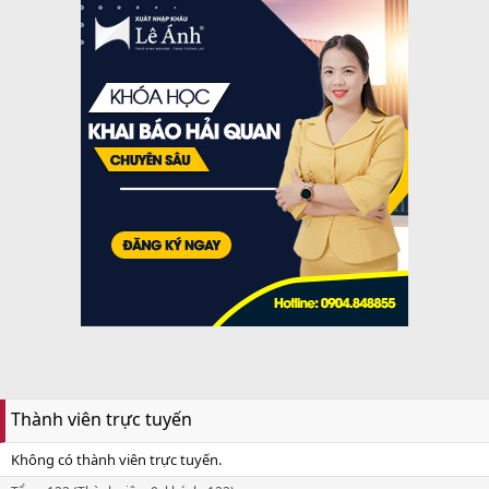
Thành viên trực tuyến
Không có thành viên trực tuyến.