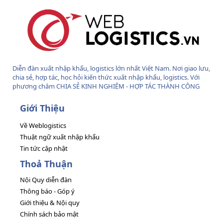
Diễn đàn xuất nhập khẩu, logistics lớn nhất Việt Nam. Nơi giao lưu,
chia sẻ, hợp tác, học hỏi kiến thức xuất nhập khẩu, logistics. Với
phương châm CHIA SẺ KINH NGHIỆM - HỢP TÁC THÀNH CÔNG
Giới Thiệu
Về Weblogistics
Thuật ngữ xuất nhập khẩu
Tin tức cập nhật
Thoả Thuận
Nội Quy diễn đàn
Thông báo - Góp ý
Giới thiệu & Nội quy
Chính sách bảo mật