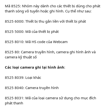
Mã 8525: Nhóm này dành cho các thiết bị dùng cho phát
thanh sóng vô tuyến hoặc ghi hình. Cụ thể như sau:
8525 6000: Thiết bị thu gắn liền với thiết bị phát
8525 5000: Mã của thiết bị phát
8525 8010: Mã HS code của Webcam
8525 80: Camera truyền hình, camera ghi hình ảnh và
camera kỹ thuật số
Các loại camera ghi lại hình ảnh
:
8525 8039: Loại khác
8525 8040: Camera truyền hình
8525 8031: Mã của loại camera sử dụng cho mục đích
phát thanh