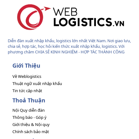
Diễn đàn xuất nhập khẩu, logistics lớn nhất Việt Nam. Nơi giao lưu,
chia sẻ, hợp tác, học hỏi kiến thức xuất nhập khẩu, logistics. Với
phương châm CHIA SẺ KINH NGHIỆM - HỢP TÁC THÀNH CÔNG
Giới Thiệu
Về Weblogistics
Thuật ngữ xuất nhập khẩu
Tin tức cập nhật
Thoả Thuận
Nội Quy diễn đàn
Thông báo - Góp ý
Giới thiệu & Nội quy
Chính sách bảo mật