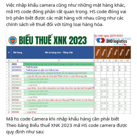
Việc nhập khẩu camera cũng như những mặt hàng khác,
mã HS code đóng phần rất quan trọng. HS code đóng vai
trò phân biệt được các mặt hàng với nhau cũng như các
chính sách về thuế đối với từng loại hàng hóa.
Mã hs code Camera khi nhập khẩu hàng cần phải biết
Theo bảng Biểu thuế XNK 2023 mã HS code camera được
quy định như sau: