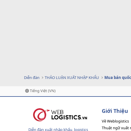
Diễn đàn
THẢO LUẬN XUẤT NHẬP KHẨU
Mua bán quốc
Tiếng Việt (VN)
Giới Thiệu
Về Weblogistics
Thuật ngữ xuất 
Diễn đàn xuất nhập khẩu, logistics