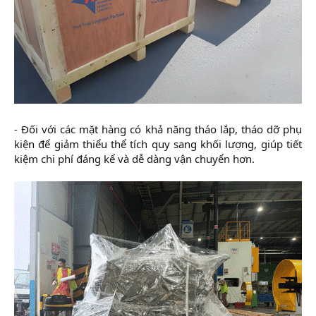
- Đối với các mặt hàng có khả năng tháo lắp, tháo dỡ phụ
kiện để giảm thiểu thể tích quy sang khối lượng, giúp tiết
kiệm chi phí đáng kể và dễ dàng vận chuyển hơn.