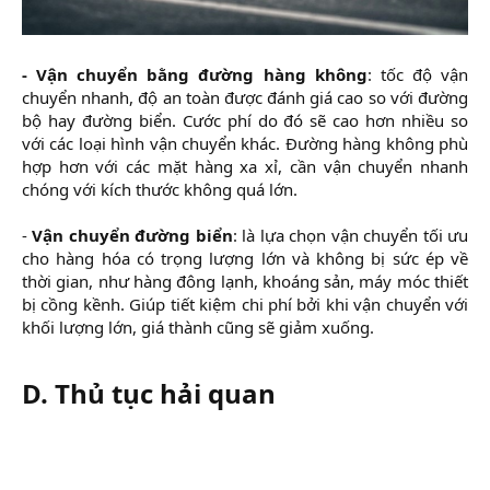
-
Vận chuyển bằng đường hàng không
: tốc độ vận
chuyển nhanh, độ an toàn được đánh giá cao so với đường
bộ hay đường biển. Cước phí do đó sẽ cao hơn nhiều so
với các loại hình vận chuyển khác. Đường hàng không phù
hợp hơn với các mặt hàng xa xỉ, cần vận chuyển nhanh
chóng với kích thước không quá lớn.
-
Vận chuyển đường biển
: là lựa chọn vận chuyển tối ưu
cho hàng hóa có trọng lượng lớn và không bị sức ép về
thời gian, như hàng đông lạnh, khoáng sản, máy móc thiết
bị cồng kềnh. Giúp tiết kiệm chi phí bởi khi vận chuyển với
khối lượng lớn, giá thành cũng sẽ giảm xuống.
D. Thủ tục hải quan