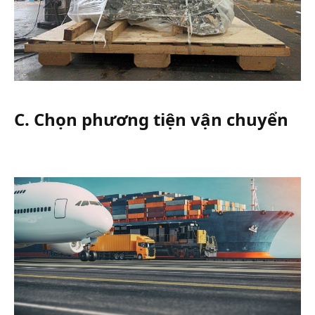
C. Chọn phương tiện vận chuyển