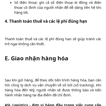
Số điện thoại: ghi cả số điện thoại di động và điện
thoại cố định của người nhận để dễ dàng liên hệ khi
hàng tới.​
4. Thanh toán thuế và các lệ phí đúng hạn
Thanh toán thuế và các lệ phí đúng hạn sẽ giúp tránh các
trở ngại không cần thiết.
E. Giao nhận hàng hóa
Sau khi gửi hàng, để theo dõi tiến trình hàng hóa, bạn cần
hỏi công ty dịch vụ vận chuyển về số bill (số tracking). Khi
hàng hóa đến Mỹ, người nhận sẽ được thông báo và tiến
hành nhận hàng tại địa điểm đã chỉ định.
ASL Logistics
- đơn vị hàng đầu trong việc cung cấp