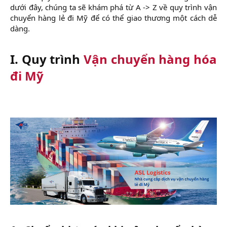
dưới đây, chúng ta sẽ khám phá từ A -> Z về quy trình vận
chuyển hàng lẻ đi Mỹ để có thể giao thương một cách dễ
dàng.
I. Quy trình
Vận chuyển hàng hóa
đi Mỹ