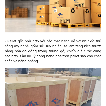
- Pallet gỗ: phù hợp với các mặt hàng dễ vỡ như đồ thủ
công mỹ nghệ, gốm sứ. Tuy nhiên, sẽ làm tăng kích thước
hàng hóa do đóng trong thùng gỗ, khiến giá cước cũng
cao hơn. Cần lưu ý đóng hàng hóa trên pallet sao cho chắc
chắn và bằng phẳng.