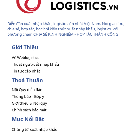
Diễn đàn xuất nhập khẩu, logistics lớn nhất Việt Nam. Nơi giao lưu,
chia sẻ, hợp tác, học hỏi kiến thức xuất nhập khẩu, logistics. Với
phương châm CHIA SẺ KINH NGHIỆM - HỢP TÁC THÀNH CÔNG
Giới Thiệu
Về Weblogistics
Thuật ngữ xuất nhập khẩu
Tin tức cập nhật
Thoả Thuận
Nội Quy diễn đàn
Thông báo - Góp ý
Giới thiệu & Nội quy
Chính sách bảo mật
Mục Nổi Bật
Chứng từ xuất nhập khẩu