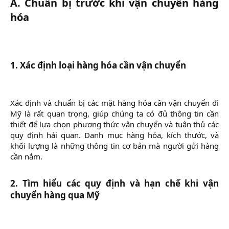
A. Chuẩn bị trước khi vận chuyển hàng
hóa
1. Xác định loại hàng hóa cần vận chuyển
Xác định và chuẩn bị các mặt hàng hóa cần vận chuyển đi
Mỹ là rất quan trọng, giúp chúng ta có đủ thông tin cần
thiết để lựa chọn phương thức vận chuyển và tuân thủ các
quy định hải quan. Danh mục hàng hóa, kích thước, và
khối lượng là những thông tin cơ bản mà người gửi hàng
cần nắm.
2. Tìm hiểu các quy định và hạn chế khi vận
chuyển hàng qua Mỹ