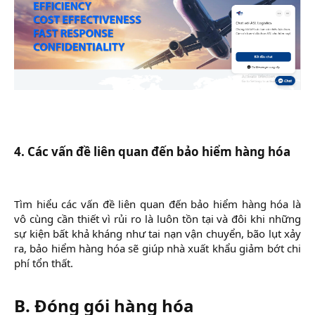
4. Các vấn đề liên quan đến bảo hiểm hàng hóa
Tìm hiểu các vấn đề liên quan đến bảo hiểm hàng hóa là
vô cùng cần thiết vì rủi ro là luôn tồn tại và đôi khi những
sự kiện bất khả kháng như tai nạn vận chuyển, bão lụt xảy
ra, bảo hiểm hàng hóa sẽ giúp nhà xuất khẩu giảm bớt chi
phí tổn thất.
B. Đóng gói hàng hóa