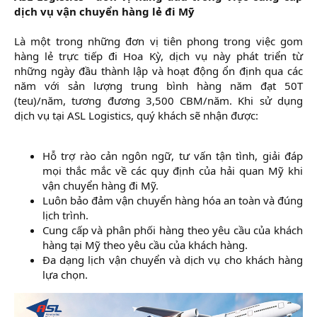
dịch vụ vận chuyển hàng lẻ đi Mỹ
Là một trong những đơn vị tiên phong trong việc gom
hàng lẻ trực tiếp đi Hoa Kỳ, dịch vụ này phát triển từ
những ngày đầu thành lập và hoạt động ổn định qua các
năm với sản lượng trung bình hàng năm đạt 50T
(teu)/năm, tương đương 3,500 CBM/năm. Khi sử dụng
dịch vụ tại ASL Logistics, quý khách sẽ nhận được:
Hỗ trợ rào cản ngôn ngữ, tư vấn tận tình, giải đáp
mọi thắc mắc về các quy định của hải quan Mỹ khi
vận chuyển hàng đi Mỹ.​
Luôn bảo đảm vận chuyển hàng hóa an toàn và đúng
lịch trình.​
Cung cấp và phân phối hàng theo yêu cầu của khách
hàng tại Mỹ theo yêu cầu của khách hàng.​
Đa dạng lịch vận chuyển và dịch vụ cho khách hàng
lựa chọn.​