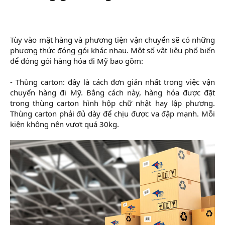
Tùy vào mặt hàng và phương tiện vận chuyển sẽ có những
phương thức đóng gói khác nhau. Một số vật liệu phổ biến
để đóng gói hàng hóa đi Mỹ bao gồm:
- Thùng carton: đây là cách đơn giản nhất trong việc vận
chuyển hàng đi Mỹ. Bằng cách này, hàng hóa được đặt
trong thùng carton hình hộp chữ nhật hay lập phương.
Thùng carton phải đủ dày để chịu được va đập mạnh. Mỗi
kiện không nên vượt quá 30kg.