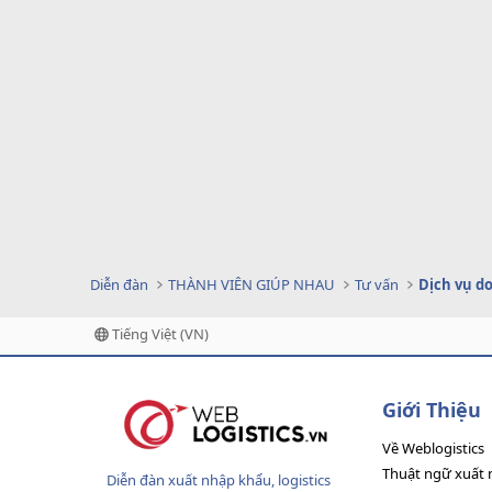
Diễn đàn
THÀNH VIÊN GIÚP NHAU
Tư vấn
Tiếng Việt (VN)
Giới Thiệu
Về Weblogistics
Thuật ngữ xuất 
Diễn đàn xuất nhập khẩu, logistics