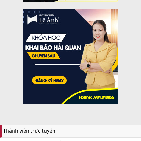
Thành viên trực tuyến