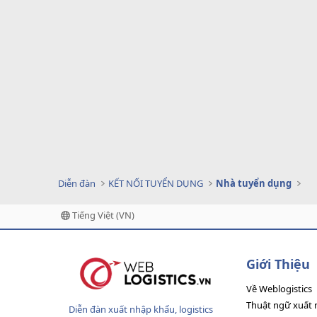
Diễn đàn
KẾT NỐI TUYỂN DỤNG
Nhà tuyển dụng
Tiếng Việt (VN)
Giới Thiệu
Về Weblogistics
Thuật ngữ xuất 
Diễn đàn xuất nhập khẩu, logistics