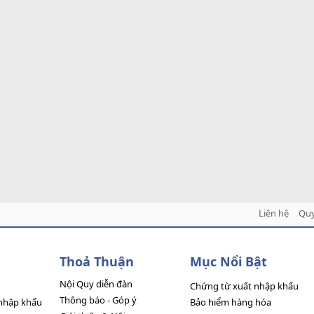
Liên hệ
Quy
Thoả Thuận
Mục Nổi Bật
Nội Quy diễn đàn
Chứng từ xuất nhập khẩu
Thông báo - Góp ý
nhập khẩu
Bảo hiểm hàng hóa