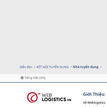
Diễn đàn
KẾT NỐI TUYỂN DỤNG
Nhà tuyển dụng
Tiếng Việt (VN)
Giới Thiệu
Về Weblogistics