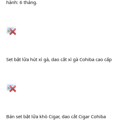
hành: 6 tháng.
Set bật lửa hút xì gà, dao cắt xì gà Cohiba cao cấp
Bán set bật lửa khò Cigar, dao cắt Cigar Cohiba