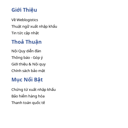
Giới Thiệu
Về Weblogistics
Thuật ngữ xuất nhập khẩu
Tin tức cập nhật
Thoả Thuận
Nội Quy diễn đàn
Thông báo - Góp ý
Giới thiệu & Nội quy
Chính sách bảo mật
Mục Nổi Bật
Chứng từ xuất nhập khẩu
Bảo hiểm hàng hóa
Thanh toán quốc tế