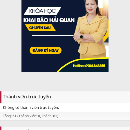
Thành viên trực tuyến
Không có thành viên trực tuyến.
Tổng: 61 (Thành viên: 0, khách: 61)