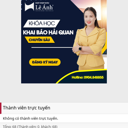
Thành viên trực tuyến
Không có thành viên trực tuyến.
Tổng: 68 (Thành viên: 0, khách: 68)