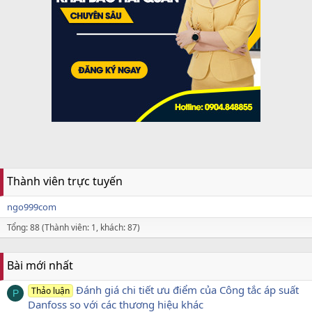
Thành viên trực tuyến
ngo999com
Tổng: 88 (Thành viên: 1, khách: 87)
Bài mới nhất
Đánh giá chi tiết ưu điểm của Công tắc áp suất
Thảo luận
P
Danfoss so với các thương hiệu khác