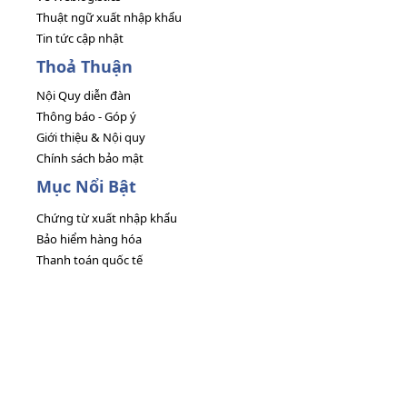
Thuật ngữ xuất nhập khẩu
Tin tức cập nhật
Thoả Thuận
Nội Quy diễn đàn
Thông báo - Góp ý
Giới thiệu & Nội quy
Chính sách bảo mật
Mục Nổi Bật
Chứng từ xuất nhập khẩu
Bảo hiểm hàng hóa
Thanh toán quốc tế