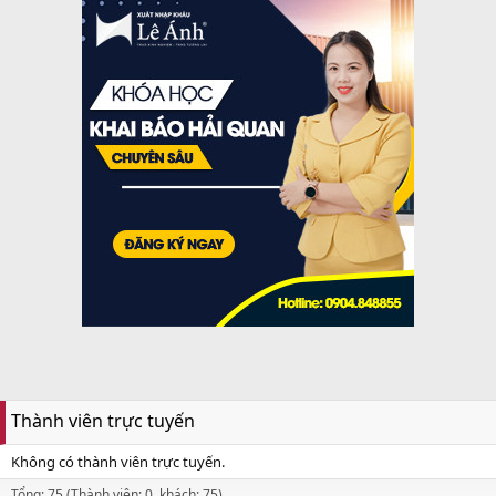
Thành viên trực tuyến
Không có thành viên trực tuyến.
Tổng: 75 (Thành viên: 0, khách: 75)