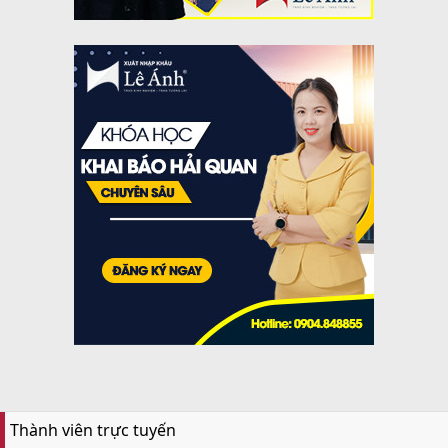
Thành viên trực tuyến