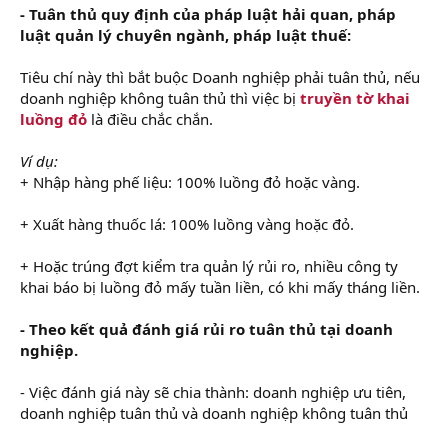
- Tuân thủ quy định của pháp luật hải quan, pháp
luật quản lý chuyên ngành, pháp luật thuế:
Tiêu chí này thì bắt buộc Doanh nghiệp phải tuân thủ, nếu
doanh nghiệp không tuân thủ thì việc bị
truyền tờ khai
luồng đỏ
là điều chắc chắn.
Ví dụ:
+ Nhập hàng phế liệu: 100% luồng đỏ hoặc vàng.
+ Xuất hàng thuốc lá: 100% luồng vàng hoặc đỏ.
+ Hoặc trúng đợt kiểm tra quản lý rủi ro, nhiều công ty
khai báo bị luồng đỏ mấy tuần liền, có khi mấy tháng liền.
- Theo kết quả đánh giá rủi ro tuân thủ tại doanh
nghiệp.
- Việc đánh giá này sẽ chia thành: doanh nghiệp ưu tiên,
doanh nghiệp tuân thủ và doanh nghiệp không tuân thủ