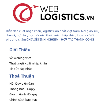
Diễn đàn xuất nhập khẩu, logistics lớn nhất Việt Nam. Nơi giao lưu,
chia sẻ, hợp tác, học hỏi kiến thức xuất nhập khẩu, logistics. Với
phương châm CHIA SẺ KINH NGHIỆM - HỢP TÁC THÀNH CÔNG
Giới Thiệu
Về Weblogistics
Thuật ngữ xuất nhập khẩu
Tin tức cập nhật
Thoả Thuận
Nội Quy diễn đàn
Thông báo - Góp ý
Giới thiệu & Nội quy
Chính sách bảo mật