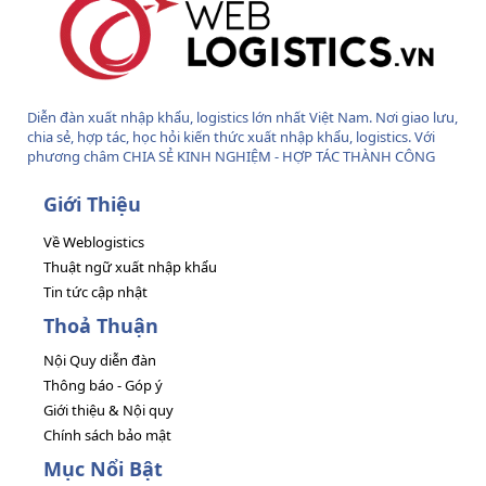
Diễn đàn xuất nhập khẩu, logistics lớn nhất Việt Nam. Nơi giao lưu,
chia sẻ, hợp tác, học hỏi kiến thức xuất nhập khẩu, logistics. Với
phương châm CHIA SẺ KINH NGHIỆM - HỢP TÁC THÀNH CÔNG
Giới Thiệu
Về Weblogistics
Thuật ngữ xuất nhập khẩu
Tin tức cập nhật
Thoả Thuận
Nội Quy diễn đàn
Thông báo - Góp ý
Giới thiệu & Nội quy
Chính sách bảo mật
Mục Nổi Bật