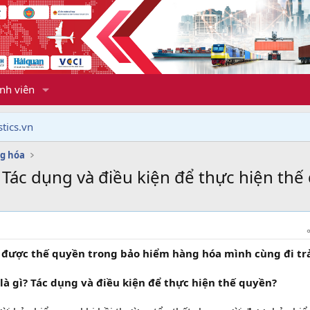
nh viên
tics.vn
g hóa
 Tác dụng và điều kiện để thực hiện thế
 được thế quyền trong bảo hiểm hàng hóa mình cùng đi trả
à gì? Tác dụng và điều kiện để thực hiện thế quyền?