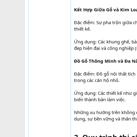
Kết Hợp Giữa Gỗ và Kim Loạ
Đặc điểm: Sự pha trộn giữa ch
thiết kế.
Ứng dụng: Các khung ghế, bàn
đẹp hiện đại và công nghiệp (i
Đồ Gỗ Thông Minh và Đa N
Đặc điểm: Đồ gỗ nội thất tích
trong các căn hộ nhỏ.
Ứng dụng: Các thiết kế như gi
biến thành bàn làm việc.
Những xu hướng trên không c
dụng, sự bền vững và thân thi