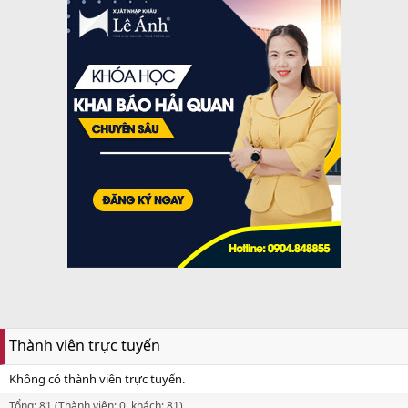
Thành viên trực tuyến
Không có thành viên trực tuyến.
Tổng: 81 (Thành viên: 0, khách: 81)