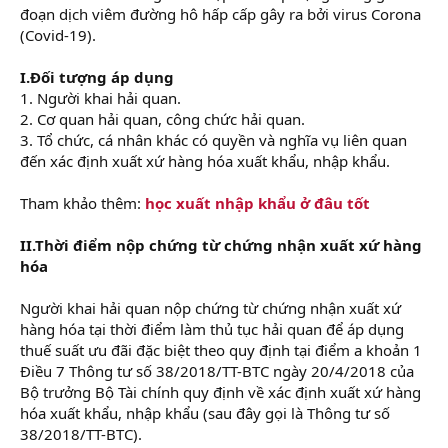
đoạn dịch viêm đường hô hấp cấp gây ra bởi virus Corona
(Covid-19).
I.Đối tượng áp dụng
1. Người khai hải quan.
2. Cơ quan hải quan, công chức hải quan.
3. Tổ chức, cá nhân khác có quyền và nghĩa vụ liên quan
đến xác định xuất xứ hàng hóa xuất khẩu, nhập khẩu.
Tham khảo thêm:
học xuất nhập khẩu ở đâu tốt
II.Thời điểm nộp chứng từ chứng nhận xuất xứ hàng
hóa
Người khai hải quan nộp chứng từ chứng nhận xuất xứ
hàng hóa tại thời điểm làm thủ tục hải quan để áp dụng
thuế suất ưu đãi đặc biệt theo quy định tại điểm a khoản 1
Điều 7 Thông tư số 38/2018/TT-BTC ngày 20/4/2018 của
Bộ trưởng Bộ Tài chính quy định về xác định xuất xứ hàng
hóa xuất khẩu, nhập khẩu (sau đây gọi là Thông tư số
38/2018/TT-BTC).