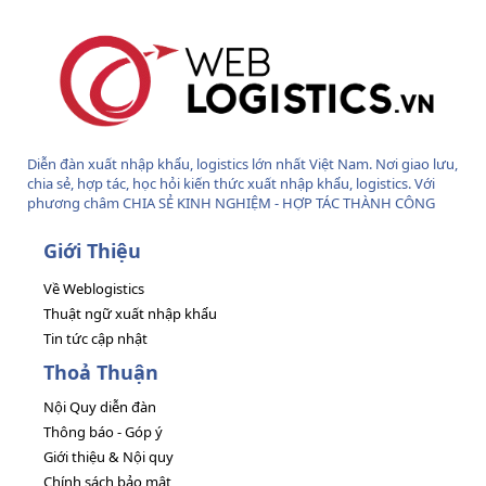
Diễn đàn xuất nhập khẩu, logistics lớn nhất Việt Nam. Nơi giao lưu,
chia sẻ, hợp tác, học hỏi kiến thức xuất nhập khẩu, logistics. Với
phương châm CHIA SẺ KINH NGHIỆM - HỢP TÁC THÀNH CÔNG
Giới Thiệu
Về Weblogistics
Thuật ngữ xuất nhập khẩu
Tin tức cập nhật
Thoả Thuận
Nội Quy diễn đàn
Thông báo - Góp ý
Giới thiệu & Nội quy
Chính sách bảo mật