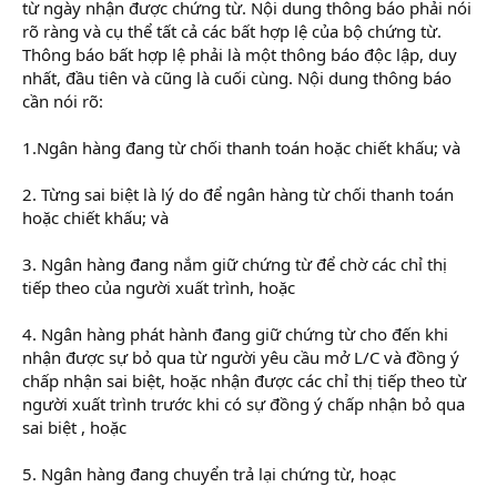
từ ngày nhận được chứng từ. Nội dung thông báo phải nói
rõ ràng và cụ thể tất cả các bất hợp lệ của bộ chứng từ.
Thông báo bất hợp lệ phải là một thông báo độc lập, duy
nhất, đầu tiên và cũng là cuối cùng. Nội dung thông báo
cần nói rõ:
1.Ngân hàng đang từ chối thanh toán hoặc chiết khấu; và
2. Từng sai biệt là lý do để ngân hàng từ chối thanh toán
hoặc chiết khấu; và
3. Ngân hàng đang nắm giữ chứng từ để chờ các chỉ thị
tiếp theo của người xuất trình, hoặc
4. Ngân hàng phát hành đang giữ chứng từ cho đến khi
nhận được sự bỏ qua từ người yêu cầu mở L/C và đồng ý
chấp nhận sai biệt, hoặc nhận được các chỉ thị tiếp theo từ
người xuất trình trước khi có sự đồng ý chấp nhận bỏ qua
sai biệt , hoặc
5. Ngân hàng đang chuyển trả lại chứng từ, hoạc