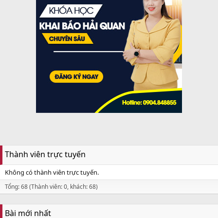
Thành viên trực tuyến
Không có thành viên trực tuyến.
Tổng: 68 (Thành viên: 0, khách: 68)
Bài mới nhất