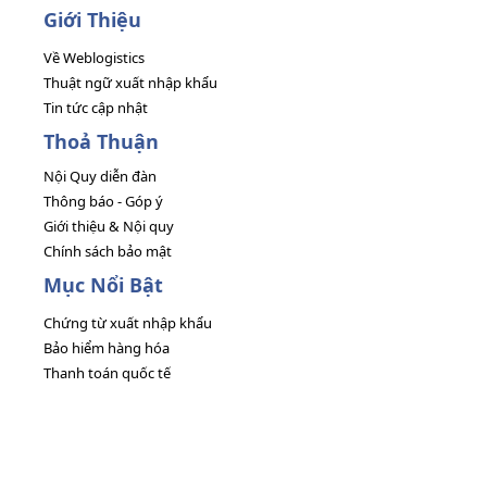
Giới Thiệu
Về Weblogistics
Thuật ngữ xuất nhập khẩu
Tin tức cập nhật
Thoả Thuận
Nội Quy diễn đàn
Thông báo - Góp ý
Giới thiệu & Nội quy
Chính sách bảo mật
Mục Nổi Bật
Chứng từ xuất nhập khẩu
Bảo hiểm hàng hóa
Thanh toán quốc tế