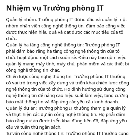
Nhiệm vụ Trưởng phòng IT​
Quản lý nhóm: Trưởng phòng IT đứng đầu và quản lý một
nhóm nhân viên công nghệ thông tin, đảm bảo công việc
được thực hiện hiệu quả và đạt được các mục tiêu của tổ
chức.
Quản lý hạ tầng công nghệ thông tin: Trưởng phòng IT
phải đảm bảo rằng hạ tầng công nghệ thông tin của tổ
chức hoạt động một cách suôn sẻ. Điều này bao gồm việc
quản lý mạng máy tính, máy chủ, phần mềm và các thiết bị
công nghệ thông tin khác.
Chiến lược công nghệ thông tin: Trưởng phòng IT thường
có vai trò trong việc xây dựng và triển khai chiến lược công
nghệ thông tin của tổ chức. Họ định hướng sử dụng công
nghệ thông tin để nâng cao hiệu suất làm việc, tăng cường
bảo mật thông tin và đáp ứng các yêu cầu kinh doanh.
Quản lý dự án: Trưởng phòng IT thường tham gia quản lý
và thực hiện các dự án công nghệ thông tin. Họ phải đảm
bảo rằng dự án được triển khai đúng tiến độ, đáp ứng yêu
cầu và tuân thủ ngân sách.
Tư vấn công nghệ thông tin: Trưởng phòng IT thường cung