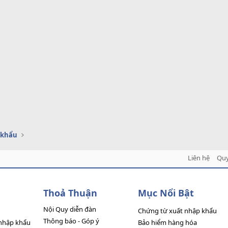
 khẩu
Liên hệ
Quy
Thoả Thuận
Mục Nổi Bật
Nội Quy diễn đàn
Chứng từ xuất nhập khẩu
Thông báo - Góp ý
nhập khẩu
Bảo hiểm hàng hóa