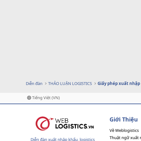
Diễn đàn
THẢO LUẬN LOGISTICS
Giấy phép xuất nhập
Tiếng Việt (VN)
Giới Thiệu
Về Weblogistics
Thuật ngữ xuất 
Diễn đàn xuất nhập khẩu, logistics