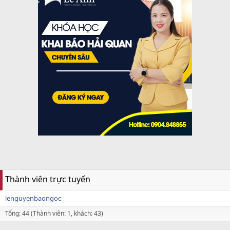
Thành viên trực tuyến
lenguyenbaongoc
Tổng: 44 (Thành viên: 1, khách: 43)