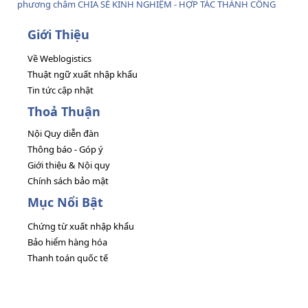
phương châm CHIA SẺ KINH NGHIỆM - HỢP TÁC THÀNH CÔNG
Giới Thiệu
Về Weblogistics
Thuật ngữ xuất nhập khẩu
Tin tức cập nhật
Thoả Thuận
Nội Quy diễn đàn
Thông báo - Góp ý
Giới thiệu & Nội quy
Chính sách bảo mật
Mục Nổi Bật
Chứng từ xuất nhập khẩu
Bảo hiểm hàng hóa
Thanh toán quốc tế