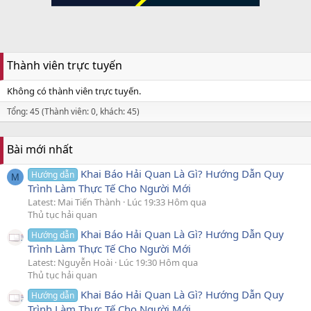
Thành viên trực tuyến
Không có thành viên trực tuyến.
Tổng: 45 (Thành viên: 0, khách: 45)
Bài mới nhất
Khai Báo Hải Quan Là Gì? Hướng Dẫn Quy
Hướng dẫn
M
Trình Làm Thực Tế Cho Người Mới
Latest: Mai Tiến Thành
Lúc 19:33 Hôm qua
Thủ tục hải quan
Khai Báo Hải Quan Là Gì? Hướng Dẫn Quy
Hướng dẫn
Trình Làm Thực Tế Cho Người Mới
Latest: Nguyễn Hoài
Lúc 19:30 Hôm qua
Thủ tục hải quan
Khai Báo Hải Quan Là Gì? Hướng Dẫn Quy
Hướng dẫn
Trình Làm Thực Tế Cho Người Mới