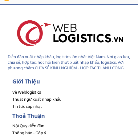
S
S
Diễn đàn xuất nhập khẩu, logistics lớn nhất Việt Nam. Nơi giao lưu,
chia sẻ, hợp tác, học hỏi kiến thức xuất nhập khẩu, logistics. Với
phương châm CHIA SẺ KINH NGHIỆM - HỢP TÁC THÀNH CÔNG
Giới Thiệu
Về Weblogistics
Thuật ngữ xuất nhập khẩu
Tin tức cập nhật
Thoả Thuận
Nội Quy diễn đàn
Thông báo - Góp ý