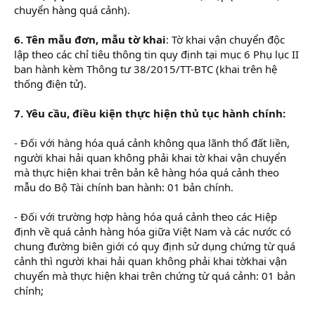
chuyển hàng quá cảnh).
6. Tên mẫu đơn, mẫu tờ khai
: Tờ khai vận chuyển độc
lập theo các chỉ tiêu thông tin quy định tại mục 6 Phụ lục II
ban hành kèm Thông tư 38/2015/TT-BTC (khai trên hệ
thống điện tử).
7. Yêu cầu, điều kiện thực hiện thủ tục hành chính:
- Đối với hàng hóa quá cảnh không qua lãnh thổ đất liền,
người khai hải quan không phải khai tờ khai vận chuyển
mà thực hiện khai trên bản kê hàng hóa quá cảnh theo
mẫu do Bộ Tài chính ban hành: 01 bản chính.
- Đối với trường hợp hàng hóa quá cảnh theo các Hiệp
định về quá cảnh hàng hóa giữa Việt Nam và các nước có
chung đường biên giới có quy định sử dụng chứng từ quá
cảnh thì người khai hải quan không phải khai tờkhai vận
chuyển mà thực hiện khai trên chứng từ quá cảnh: 01 bản
chính;