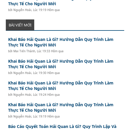
Thực Tế Cho Người Mới
bởi
Nguyễn Hoài
,
Lúc 19:19 Hôm qua
BÀI VIẾT MỚI
Khai Báo Hải Quan Là Gì? Hướng Dẫn Quy Trình Làm
Thực Tế Cho Người Mới
bởi
Mai Tiến Thành
,
Lúc 19:33 Hôm qua
Khai Báo Hải Quan Là Gì? Hướng Dẫn Quy Trình Làm
Thực Tế Cho Người Mới
bởi
Nguyễn Hoài
,
Lúc 19:30 Hôm qua
Khai Báo Hải Quan Là Gì? Hướng Dẫn Quy Trình Làm
Thực Tế Cho Người Mới
bởi
Nguyễn Hoài
,
Lúc 19:24 Hôm qua
Khai Báo Hải Quan Là Gì? Hướng Dẫn Quy Trình Làm
Thực Tế Cho Người Mới
bởi
Nguyễn Hoài
,
Lúc 19:19 Hôm qua
Báo Cáo Quyết Toán Hải Quan Là Gì? Quy Trình Lập Và