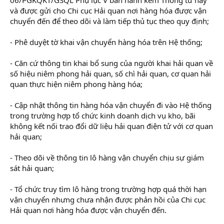
và được gửi cho Chi cục Hải quan nơi hàng hóa được vận
chuyển đến để theo dõi và làm tiếp thủ tục theo quy định;
- Phê duyệt tờ khai vận chuyển hàng hóa trên Hệ thống;
- Căn cứ thông tin khai bổ sung của người khai hải quan về
số hiệu niêm phong hải quan, số chì hải quan, cơ quan hải
quan thực hiện niêm phong hàng hóa;
- Cập nhật thông tin hàng hóa vận chuyển đi vào Hệ thống
trong trường hợp tổ chức kinh doanh dịch vụ kho, bãi
không kết nối trao đổi dữ liệu hải quan điện tử với cơ quan
hải quan;
- Theo dõi về thông tin lô hàng vận chuyển chịu sự giám
sát hải quan;
- Tổ chức truy tìm lô hàng trong trường hợp quá thời hạn
vận chuyển nhưng chưa nhận được phản hồi của Chi cục
Hải quan nơi hàng hóa được vận chuyển đến.