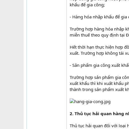
khẩu để gia công;
- Hàng hóa nhập khẩu để gia 
Trường hợp hàng hóa nhập khẩ
miễn thuế theo quy định tại 
Hết thời hạn thực hiện hợp đ
xuất. Trường hợp không tái xu
- Sản phẩm gia công xuất khẩ
Trường hợp sản phẩm gia công
xuất khẩu thì khi xuất khẩu ph
thành trong sản phẩm xuất khẩ
2. Thủ tục hải quan hàng
Thủ tục hải quan đối với l