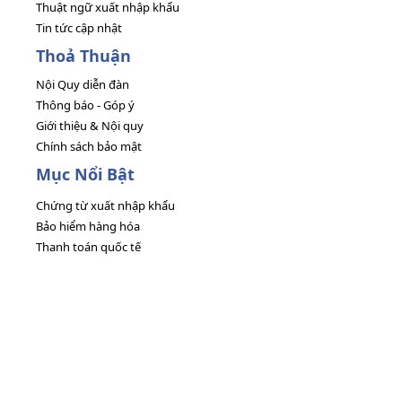
Thuật ngữ xuất nhập khẩu
Tin tức cập nhật
Thoả Thuận
Nội Quy diễn đàn
Thông báo - Góp ý
Giới thiệu & Nội quy
Chính sách bảo mật
Mục Nổi Bật
Chứng từ xuất nhập khẩu
Bảo hiểm hàng hóa
Thanh toán quốc tế