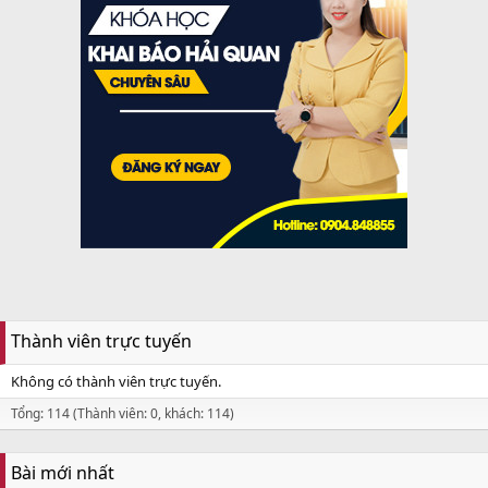
Thành viên trực tuyến
Không có thành viên trực tuyến.
Tổng: 114 (Thành viên: 0, khách: 114)
Bài mới nhất