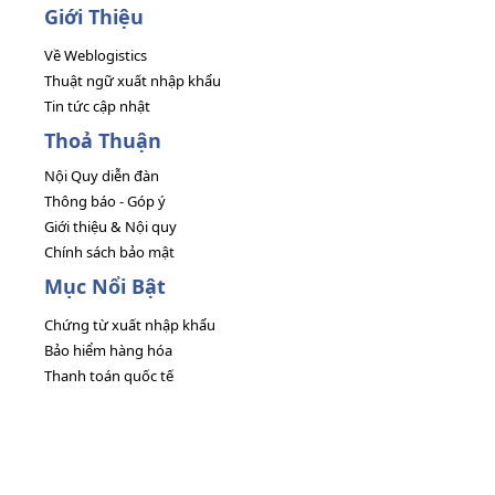
Giới Thiệu
Về Weblogistics
Thuật ngữ xuất nhập khẩu
Tin tức cập nhật
Thoả Thuận
Nội Quy diễn đàn
Thông báo - Góp ý
Giới thiệu & Nội quy
Chính sách bảo mật
Mục Nổi Bật
Chứng từ xuất nhập khẩu
Bảo hiểm hàng hóa
Thanh toán quốc tế